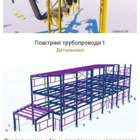
Повітряні трубопроводи 1
Детальніше