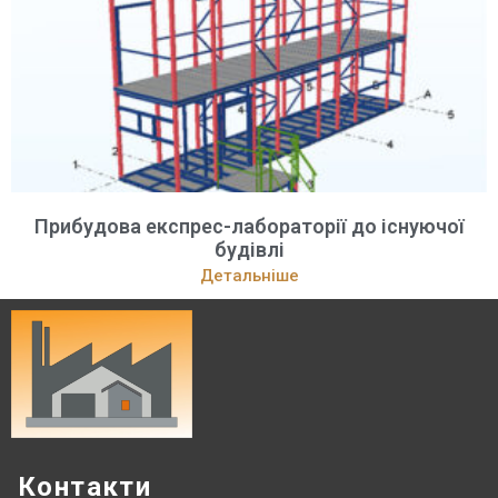
Прибудова експрес-лабораторії до існуючої
будівлі
Детальніше
Контакти