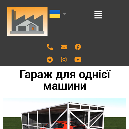
Гараж для однієї
машини