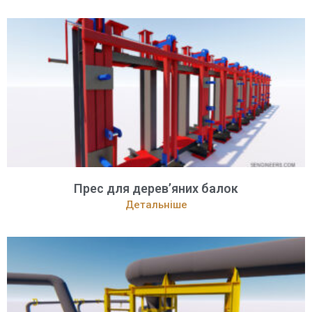
Прес для дерев’яних балок
Детальніше