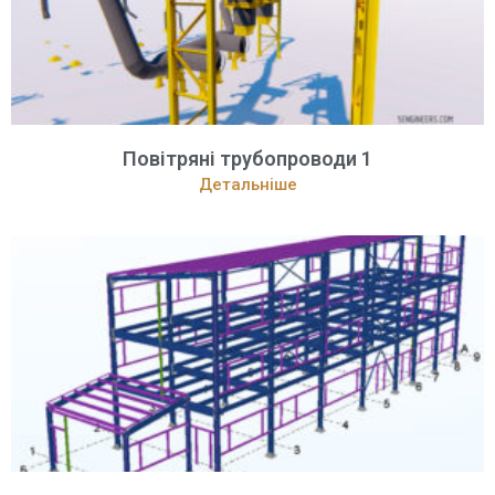
Повітряні трубопроводи 1
Детальніше