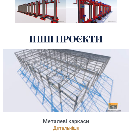
ІНШІ ПРОЄКТИ
Металеві каркаси
Детальніше