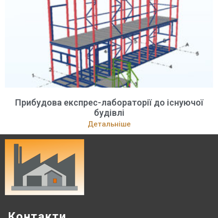
Прибудова експрес-лабораторії до існуючої
будівлі
Детальніше
Контакти