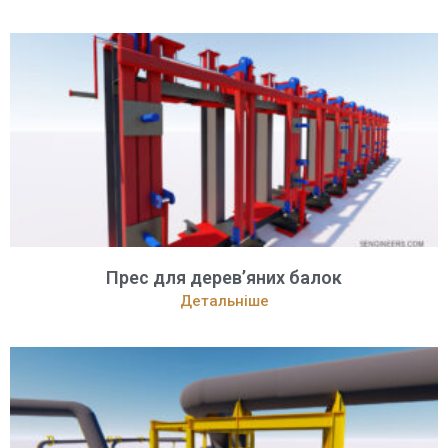
Прес для дерев’яних балок
Детальніше