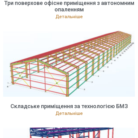
Три поверхове офісне приміщення з автономним
опаленням
Детальніше
Складське приміщення за технологією БМЗ
Детальніше