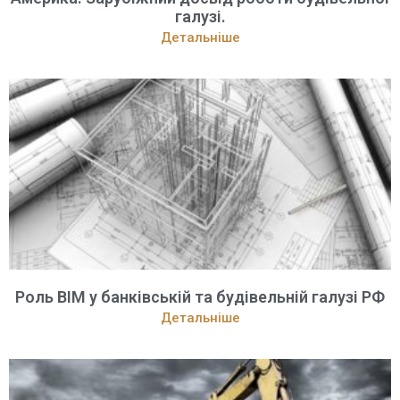
галузі.
Детальніше
Роль BIM у банківській та будівельній галузі РФ
Детальніше