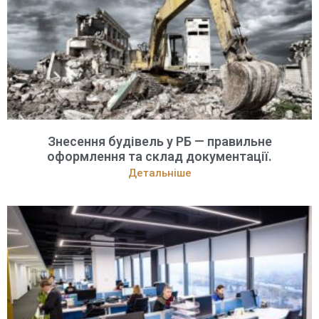
Знесення будівель у РБ — правильне
оформлення та склад документації.
Детальніше