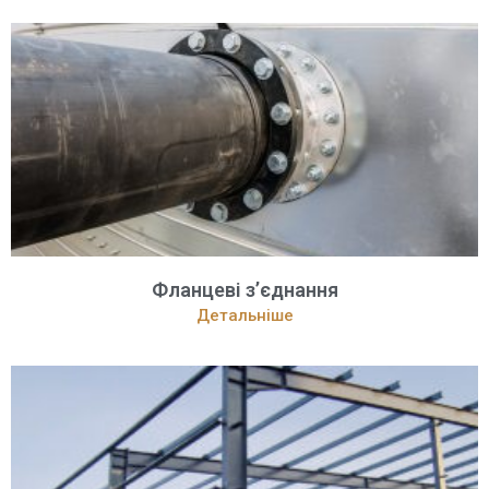
Фланцеві з’єднання
Детальніше