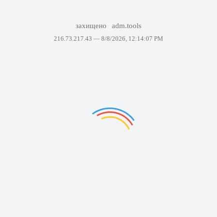
захищено
adm.tools
216.73.217.43 —
8/8/2026, 12:14:07 PM