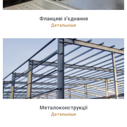
Фланцеві з’єднання
Детальніше
Металоконструкції
Детальніше