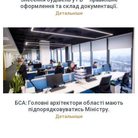
оформлення та склад документації.
Детальніше
БСА: Головні архітектори області мають
підпорядковуватись Міністру.
Детальніше