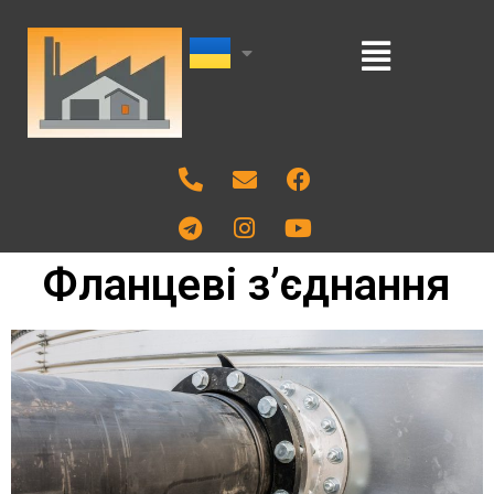
Фланцеві з’єднання