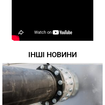
ІНШІ НОВИНИ