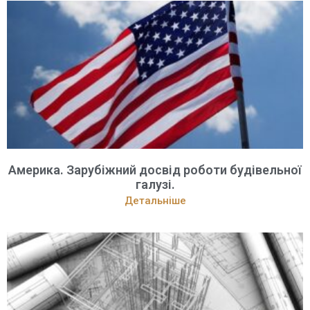
Америка. Зарубіжний досвід роботи будівельної
галузі.
Детальніше