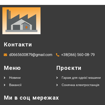
Контакти
d0665600879@gmail.com
+38(066) 560-08-79
Меню
Проєкти
Новини
Гараж для однієї машини
Вакансії
Сонячна електростанція
Ми в соц мережах