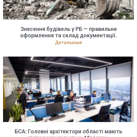
Знесення будівель у РБ — правильне
оформлення та склад документації.
Детальніше
БСА: Головні архітектори області мають