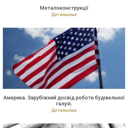
Металоконструкції
Детальніше
Америка. Зарубіжний досвід роботи будівельної
галузі.
Детальніше