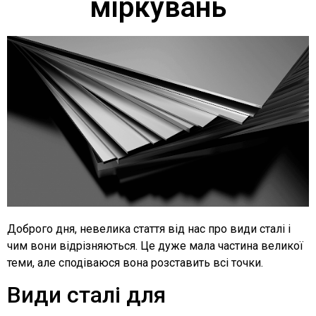
міркувань
Доброго дня, невелика стаття від нас про види сталі і
чим вони відрізняються. Це дуже мала частина великої
теми, але сподіваюся вона розставить всі точки.
Види сталі для