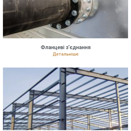
Фланцеві з’єднання
Детальніше