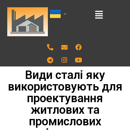
Види сталі яку
використовують для
проектування
житлових та
промислових