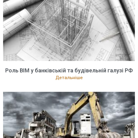
Роль BIM у банківській та будівельній галузі РФ
Детальніше